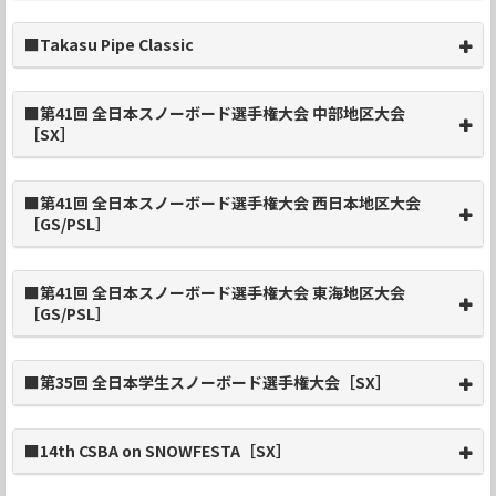
■Takasu Pipe Classic
■第41回 全日本スノーボード選手権大会 中部地区大会
［SX］
■第41回 全日本スノーボード選手権大会 西日本地区大会
［GS/PSL］
■第41回 全日本スノーボード選手権大会 東海地区大会
［GS/PSL］
■第35回 全日本学生スノーボード選手権大会［SX］
■14th CSBA on SNOWFESTA［SX］