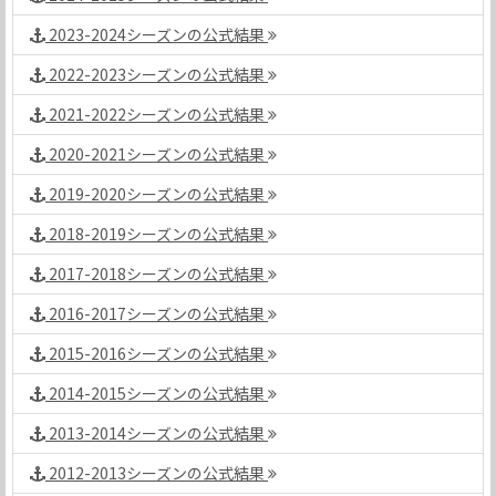
2023-2024シーズンの公式結果
2022-2023シーズンの公式結果
2021-2022シーズンの公式結果
2020-2021シーズンの公式結果
2019-2020シーズンの公式結果
2018-2019シーズンの公式結果
2017-2018シーズンの公式結果
2016-2017シーズンの公式結果
2015-2016シーズンの公式結果
2014-2015シーズンの公式結果
2013-2014シーズンの公式結果
2012-2013シーズンの公式結果