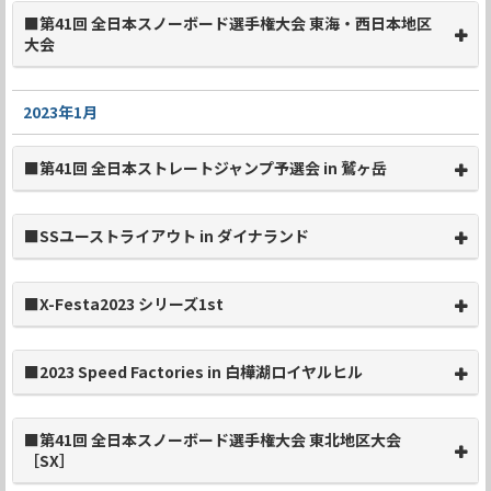
■第41回 全日本スノーボード選手権大会 東海・西日本地区
大会
2023年1月
■第41回 全日本ストレートジャンプ予選会 in 鷲ヶ岳
■SSユーストライアウト in ダイナランド
■X-Festa2023 シリーズ1st
■2023 Speed Factories in 白樺湖ロイヤルヒル
■第41回 全日本スノーボード選手権大会 東北地区大会
［SX］