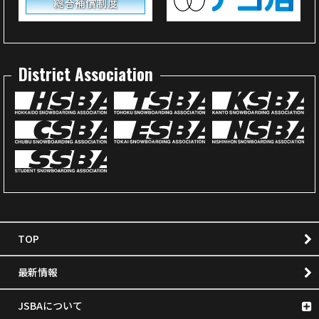
District Association
TOP
最新情報
JSBAについて