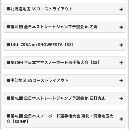
■北海道地区 SSユーストライアウト
■第41回 全日本ストレートジャンプ予選会 in 名寄
■14th CSBA on SNOWFESTA［SS］
■第35回 全日本学生スノーボード選手権大会［SS］
■中部地区 SSユーストライアウト
■第41回 全日本ストレートジャンプ予選会 in 石打丸山
■第41回 全日本スノーボード選手権大会 東北・関東地区大
会［SS/HP］