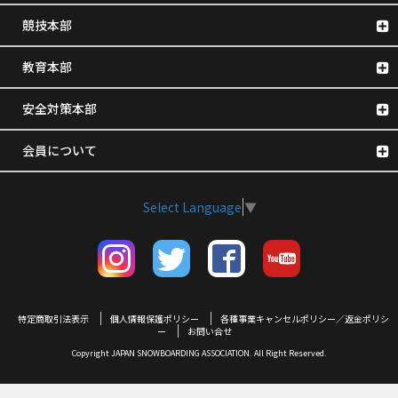
競技本部
教育本部
安全対策本部
会員について
Select Language
▼
特定商取引法表示
個人情報保護ポリシー
各種事業キャンセルポリシー／返金ポリシ
ー
お問い合せ
Copyright JAPAN SNOWBOARDING ASSOCIATION. All Right Reserved.