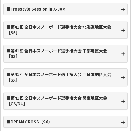
■Freestyle Session in X-JAM
■第41回 全日本スノーボード選手権大会 北海道地区大会
［SS］
■第41回 全日本スノーボード選手権大会 中部地区大会
［SS］
■第41回 全日本スノーボード選手権大会 西日本地区大会
［SX］
■第41回 全日本スノーボード選手権大会 関東地区大会
［GS/DU］
■DREAM CROSS（SX）