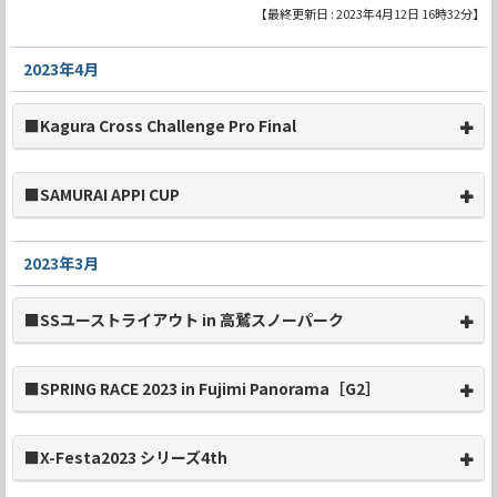
【最終更新日 : 2023年4月12日 16時32分】
2023年4月
■Kagura Cross Challenge Pro Final
■SAMURAI APPI CUP
2023年3月
■SSユーストライアウト in 高鷲スノーパーク
■SPRING RACE 2023 in Fujimi Panorama［G2］
■X-Festa2023 シリーズ4th