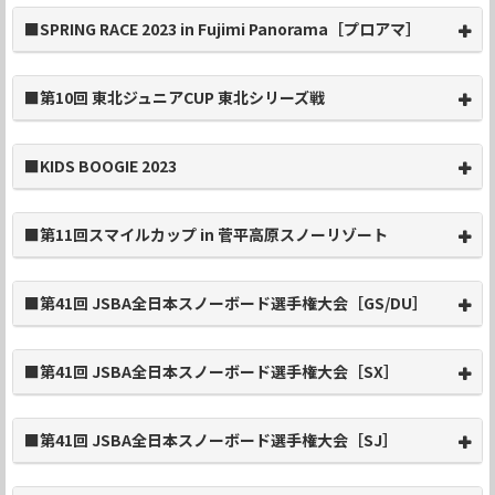
■SPRING RACE 2023 in Fujimi Panorama［プロアマ］
■第10回 東北ジュニアCUP 東北シリーズ戦
■KIDS BOOGIE 2023
■第11回スマイルカップ in 菅平高原スノーリゾート
■第41回 JSBA全日本スノーボード選手権大会［GS/DU］
■第41回 JSBA全日本スノーボード選手権大会［SX］
■第41回 JSBA全日本スノーボード選手権大会［SJ］