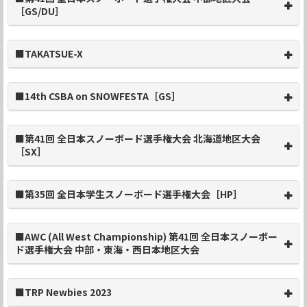
［GS/DU］
■TAKATSUE-X
■14th CSBA on SNOWFESTA［GS］
■第41回 全日本スノーボード選手権大会 北海道地区大会
［SX］
■第35回 全日本学生スノーボード選手権大会［HP］
■AWC (All West Championship) 第41回 全日本スノーボー
ド選手権大会 中部・東海・西日本地区大会
■TRP Newbies 2023