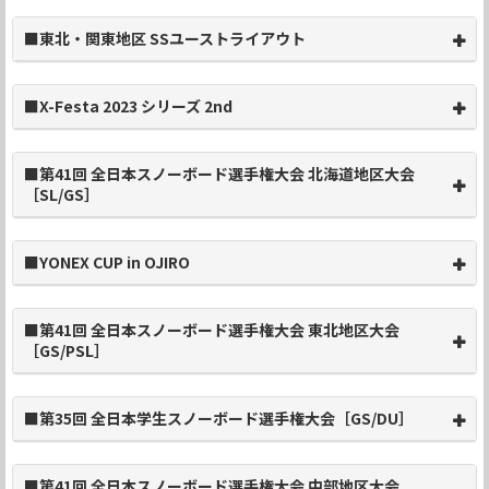
■東北・関東地区 SSユーストライアウト
■X-Festa 2023 シリーズ 2nd
■第41回 全日本スノーボード選手権大会 北海道地区大会
［SL/GS］
■YONEX CUP in OJIRO
■第41回 全日本スノーボード選手権大会 東北地区大会
［GS/PSL］
■第35回 全日本学生スノーボード選手権大会［GS/DU］
■第41回 全日本スノーボード選手権大会 中部地区大会