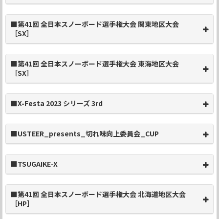
■第41回 全日本スノーボード選手権大会 関東地区大会
［SX］
■第41回 全日本スノーボード選手権大会 東海地区大会
［SX］
■X-Festa 2023 シリーズ 3rd
■USTEER_presents_切れ味向上委員会_CUP
■TSUGAIKE-X
■第41回 全日本スノーボード選手権大会 北海道地区大会
［HP］