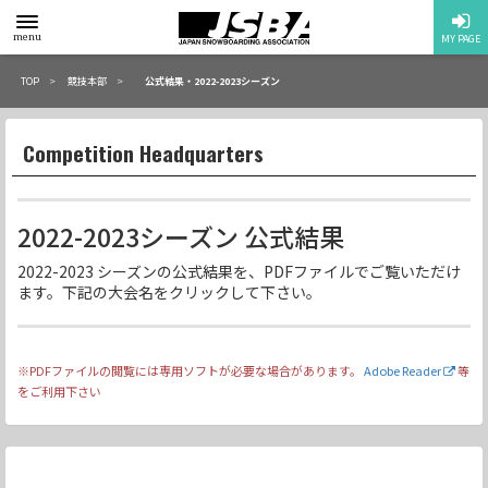
toggle
menu
MY PAGE
menu
TOP
競技本部
公式結果・2022-2023シーズン
Competition Headquarters
2022-2023シーズン 公式結果
2022-2023 シーズンの公式結果を、PDFファイルでご覧いただけ
ます。下記の大会名をクリックして下さい。
※PDFファイルの閲覧には専用ソフトが必要な場合があります。
Adobe Reader
等
をご利用下さい