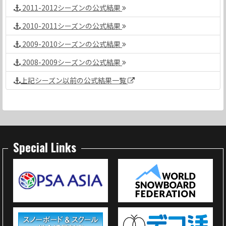
2011-2012シーズンの公式結果
2010-2011シーズンの公式結果
2009-2010シーズンの公式結果
2008-2009シーズンの公式結果
上記シーズン以前の公式結果一覧
Special Links