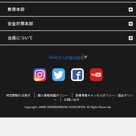
教育本部
安全対策本部
会員について
Select Language
▼
特定商取引法表示
個人情報保護ポリシー
各種事業キャンセルポリシー／返金ポリシ
ー
お問い合せ
Copyright JAPAN SNOWBOARDING ASSOCIATION. All Right Reserved.