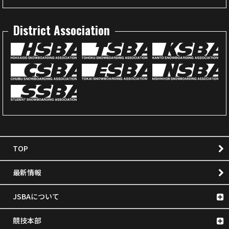
District Association
TOP
最新情報
JSBAについて
競技本部