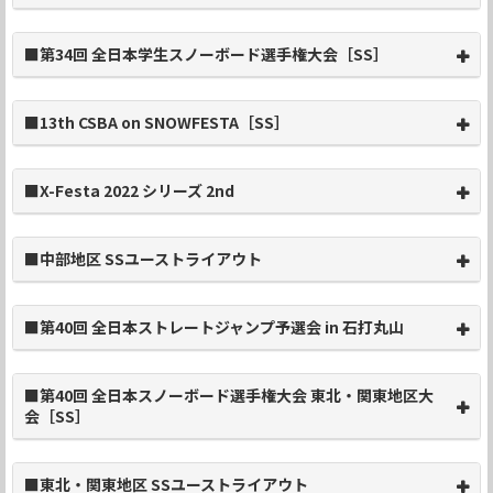
■第34回 全日本学生スノーボード選手権大会［SS］
■13th CSBA on SNOWFESTA［SS］
■X-Festa 2022 シリーズ 2nd
■中部地区 SSユーストライアウト
■第40回 全日本ストレートジャンプ予選会 in 石打丸山
■第40回 全日本スノーボード選手権大会 東北・関東地区大
会［SS］
■東北・関東地区 SSユーストライアウト