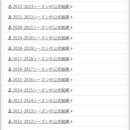
2022-2023シーズンの公式結果
2021-2022シーズンの公式結果
2020-2021シーズンの公式結果
2019-2020シーズンの公式結果
2018-2019シーズンの公式結果
2017-2018シーズンの公式結果
2016-2017シーズンの公式結果
2015-2016シーズンの公式結果
2014-2015シーズンの公式結果
2013-2014シーズンの公式結果
2012-2013シーズンの公式結果
2011-2012シーズンの公式結果