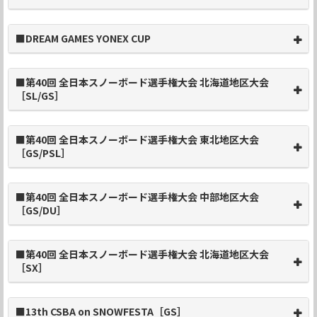
■DREAM GAMES YONEX CUP
■第40回 全日本スノーボード選手権大会 北海道地区大会
［SL/GS］
■第40回 全日本スノーボード選手権大会 東北地区大会
［GS/PSL］
■第40回 全日本スノーボード選手権大会 中部地区大会
［GS/DU］
■第40回 全日本スノーボード選手権大会 北海道地区大会
［SX］
■13th CSBA on SNOWFESTA［GS］