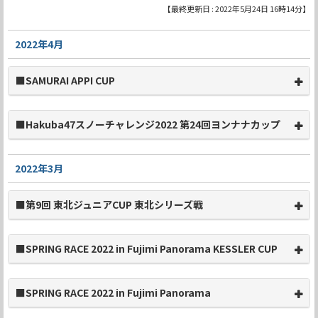
【最終更新日 : 2022年5月24日 16時14分】
2022年4月
■SAMURAI APPI CUP
■Hakuba47スノーチャレンジ2022 第24回ヨンナナカップ
2022年3月
■第9回 東北ジュニアCUP 東北シリーズ戦
■SPRING RACE 2022 in Fujimi Panorama KESSLER CUP
■SPRING RACE 2022 in Fujimi Panorama