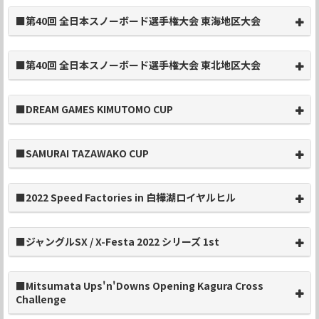
■第40回 全日本スノーボード選手権大会 東海地区大会
■第40回 全日本スノーボード選手権大会 東北地区大会
■DREAM GAMES KIMUTOMO CUP
■SAMURAI TAZAWAKO CUP
■2022 Speed Factories in 白樺湖ロイヤルヒル
■ジャングルSX / X-Festa 2022 シリーズ 1st
■Mitsumata Ups'n'Downs Opening Kagura Cross
Challenge