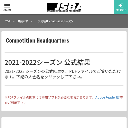
toggle
menu
MY PAGE
menu
TOP
競技本部
公式結果・2021-2022シーズン
Competition Headquarters
2021-2022シーズン 公式結果
2021-2022 シーズンの公式結果を、PDFファイルでご覧いただけ
ます。下記の大会名をクリックして下さい。
※PDFファイルの閲覧には専用ソフトが必要な場合があります。
Adobe Reader
等
をご利用下さい