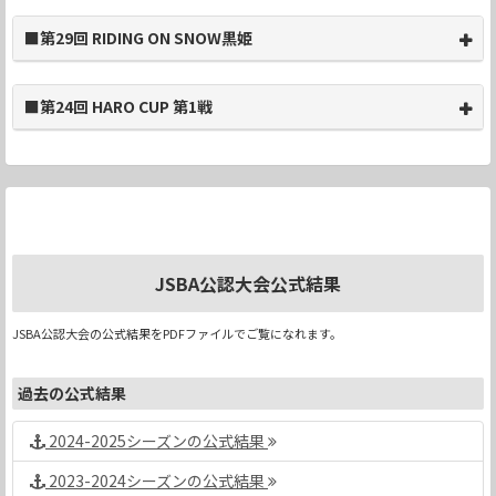
■第29回 RIDING ON SNOW黒姫
■第24回 HARO CUP 第1戦
JSBA公認大会公式結果
JSBA公認大会の公式結果をPDFファイルでご覧になれます。
過去の公式結果
2024-2025シーズンの公式結果
2023-2024シーズンの公式結果