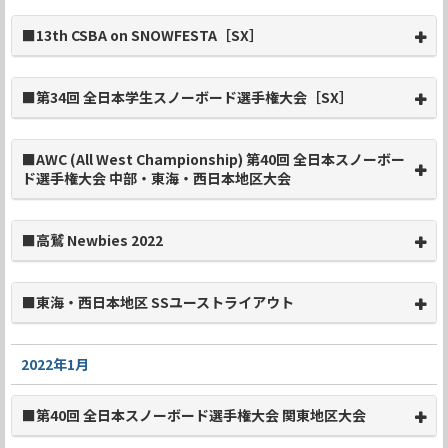
■13th CSBA on SNOWFESTA［SX］
■第34回 全日本学生スノーボード選手権大会［SX］
■AWC (All West Championship) 第40回 全日本スノーボー
ド選手権大会 中部・東海・西日本地区大会
■高鷲 Newbies 2022
■東海・西日本地区 SSユーストライアウト
2022年1月
■第40回 全日本スノーボード選手権大会 関東地区大会