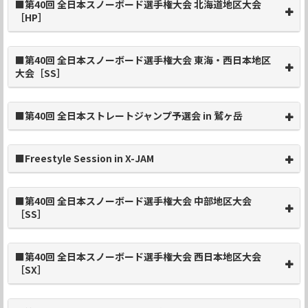
■第40回 全日本スノーボード選手権大会 北海道地区大会
［HP］
■第40回 全日本スノーボード選手権大会 東海・西日本地区
大会［SS］
■第40回 全日本ストレートジャンプ予選会 in 鷲ヶ岳
■Freestyle Session in X-JAM
■第40回 全日本スノーボード選手権大会 中部地区大会
［SS］
■第40回 全日本スノーボード選手権大会 西日本地区大会
［SX］