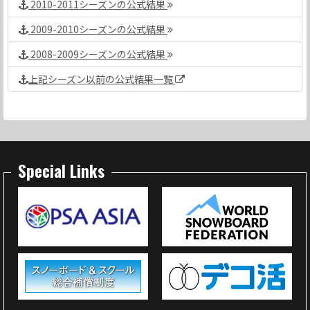
2010-2011シーズンの公式結果
2009-2010シーズンの公式結果
2008-2009シーズンの公式結果
上記シーズン以前の公式結果一覧
Special Links