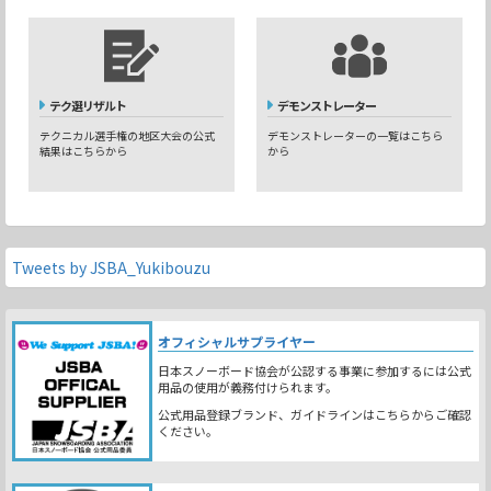
テク選リザルト
デモンストレーター
テクニカル選手権の地区大会の公式
デモンストレーターの一覧はこちら
結果はこちらから
から
Tweets by JSBA_Yukibouzu
オフィシャルサプライヤー
日本スノーボード協会が公認する事業に参加するには公式
用品の使用が義務付けられます。
公式用品登録ブランド、ガイドラインはこちらからご確認
ください。