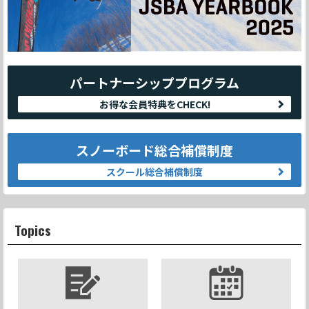
パートナーシッププログラム
お得な会員特典をCHECK!
スノーボード総合補償制度
スクール総合補償制度
Topics