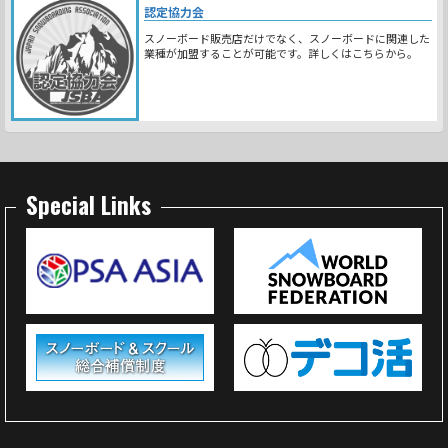
認定協力会
スノーボード販売店だけでなく、スノーボードに関連した
業種が加盟することが可能です。詳しくはこちらから。
Special Links