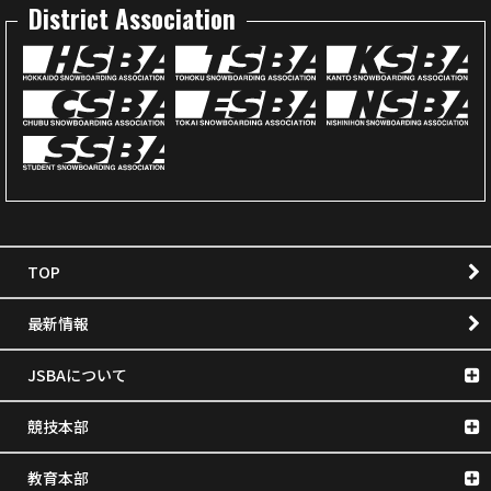
District Association
TOP
最新情報
JSBAについて
競技本部
教育本部