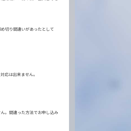
締め切り間違いがあったとして
の対応は出来ません。
せん。間違った方法でお申し込み