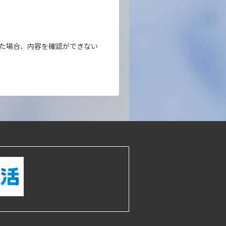
。
れた場合、内容を確認ができない