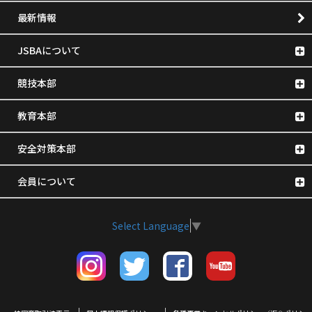
最新情報
JSBAについて
競技本部
教育本部
安全対策本部
会員について
Select Language
▼