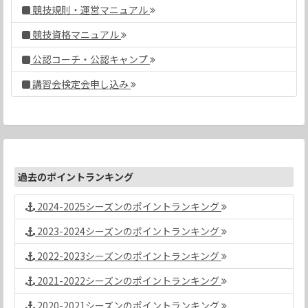
競技規則・運営マニュアル
競技資格マニュアル
公認コーチ・公認キャンプ
講習会検定会申し込み
過去のポイントランキング
2024-2025シーズンのポイントランキング
2023-2024シーズンのポイントランキング
2022-2023シーズンのポイントランキング
2021-2022シーズンのポイントランキング
2020-2021シーズンのポイントランキング