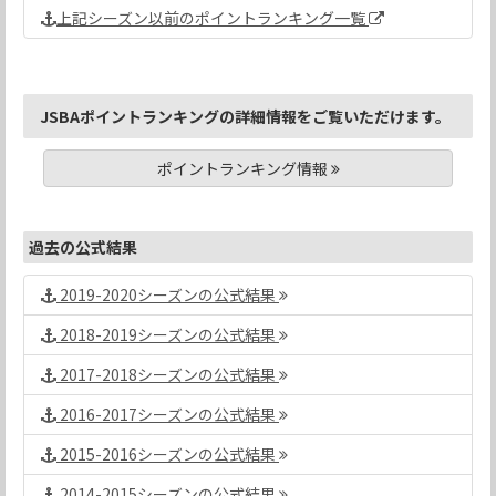
上記シーズン以前のポイントランキング一覧
JSBAポイントランキングの詳細情報をご覧いただけます。
ポイントランキング情報
過去の公式結果
2019-2020シーズンの公式結果
2018-2019シーズンの公式結果
2017-2018シーズンの公式結果
2016-2017シーズンの公式結果
2015-2016シーズンの公式結果
2014-2015シーズンの公式結果