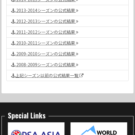
2013-2014シーズンの公式結果
2012-2013シーズンの公式結果
2011-2012シーズンの公式結果
2010-2011シーズンの公式結果
2009-2010シーズンの公式結果
2008-2009シーズンの公式結果
上記シーズン以前の公式結果一覧
Special Links