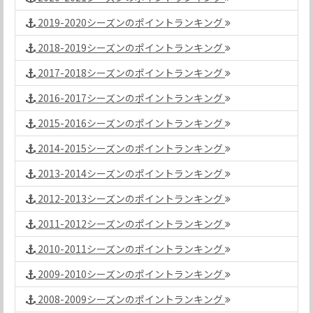
2019-2020シーズンのポイントランキング
2018-2019シーズンのポイントランキング
2017-2018シーズンのポイントランキング
2016-2017シーズンのポイントランキング
2015-2016シーズンのポイントランキング
2014-2015シーズンのポイントランキング
2013-2014シーズンのポイントランキング
2012-2013シーズンのポイントランキング
2011-2012シーズンのポイントランキング
2010-2011シーズンのポイントランキング
2009-2010シーズンのポイントランキング
2008-2009シーズンのポイントランキング