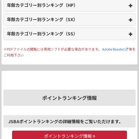
年齢カテゴリー別ランキング（HP）
年齢カテゴリー別ランキング（SX）
年齢カテゴリー別ランキング（SS）
※PDFファイルの閲覧には専用ソフトが必要な場合があります。
Adobe Reader
等を
ご利用下さい
ポイントランキング情報
JSBAポイントランキングの詳細情報をご覧いただけます。
ポイントランキング情報