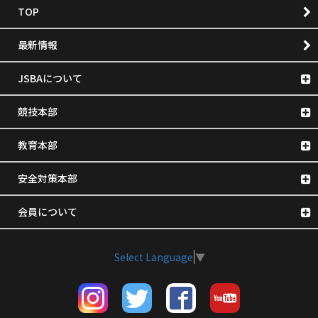
TOP
最新情報
JSBAについて
競技本部
教育本部
安全対策本部
会員について
Select Language
▼