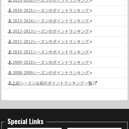
2015-2016シーズンのポイントランキング
2014-2015シーズンのポイントランキング
2013-2014シーズンのポイントランキング
2012-2013シーズンのポイントランキング
2011-2012シーズンのポイントランキング
2010-2011シーズンのポイントランキング
2009-2010シーズンのポイントランキング
2008-2009シーズンのポイントランキング
上記シーズン以前のポイントランキング一覧
Special Links