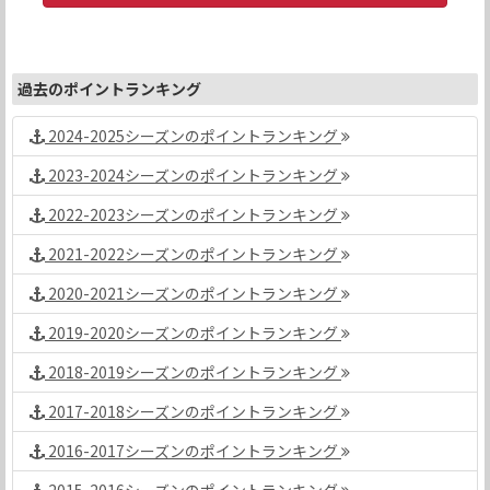
過去のポイントランキング
2024-2025シーズンのポイントランキング
2023-2024シーズンのポイントランキング
2022-2023シーズンのポイントランキング
2021-2022シーズンのポイントランキング
2020-2021シーズンのポイントランキング
2019-2020シーズンのポイントランキング
2018-2019シーズンのポイントランキング
2017-2018シーズンのポイントランキング
2016-2017シーズンのポイントランキング