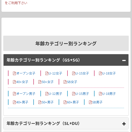
をご利用下さい
年齢カテゴリー別ランキング
年齢カテゴリー別ランキング（GS+SG）
オープン女子
U-12女子
U-15女子
U-18女子
40+女子
50+女子
SB女子
オープン男子
U-12男子
U-15男子
U-18男子
40+男子
50+男子
60+男子
SB男子
年齢カテゴリー別ランキング（SL+DU）