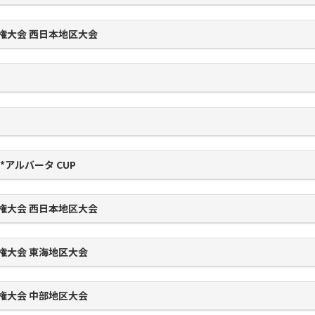
権大会 西日本地区大会
F2*アルバータ CUP
権大会 西日本地区大会
権大会 東海地区大会
権大会 中部地区大会