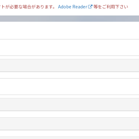
フトが必要な場合があります。
Adobe Reader
等をご利用下さい