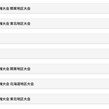
権大会 関東地区大会
権大会 東北地区大会
権大会 関東地区大会
権大会 北海道地区大会
権大会 東北地区大会