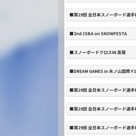
■第29回 全日本スノーボード選手
■2nd CSBA on SNOWFESTA
■スノーボードクロスIN 高鷲
■DREAM GAMES in 氷ノ山国際 
■第29回 全日本スノーボード選手
■第29回 全日本スノーボード選手
■第29回 全日本スノーボード選手