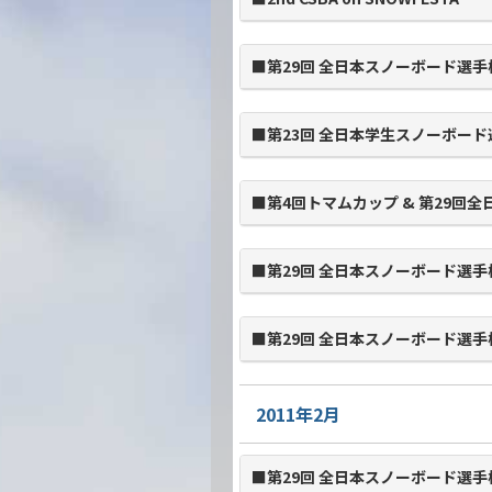
■第29回 全日本スノーボード選手
■第23回 全日本学生スノーボー
■第4回トマムカップ & 第29回
■第29回 全日本スノーボード選手
■第29回 全日本スノーボード選手
2011年2月
■第29回 全日本スノーボード選手