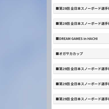
■第29回 全日本スノーボード選手
■第29回 全日本スノーボード選手
■DREAM GAMES in HACHI
■オガサカカップ
■第29回 全日本スノーボード選手
■第29回 全日本スノーボード選手
■第29回 全日本スノーボード選手