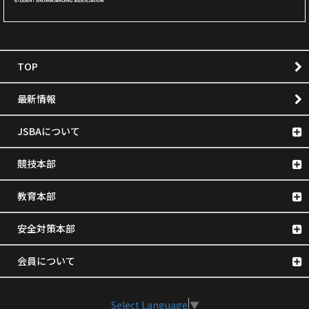
TOP
最新情報
JSBAについて
競技本部
教育本部
安全対策本部
会員について
Select Language
▼