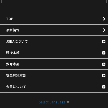
TOP
最新情報
JSBAについて
競技本部
教育本部
安全対策本部
会員について
Select Language
▼