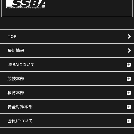
TOP
最新情報
JSBAについて
競技本部
教育本部
安全対策本部
会員について