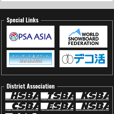
Special Links
District Association