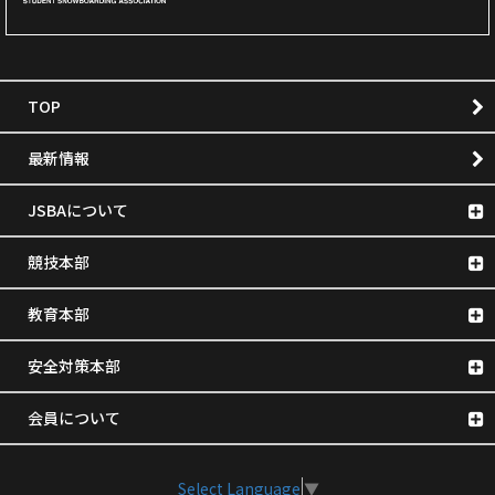
TOP
最新情報
JSBAについて
競技本部
教育本部
安全対策本部
会員について
Select Language
▼