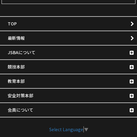
TOP
最新情報
JSBAについて
競技本部
教育本部
安全対策本部
会員について
Select Language
▼