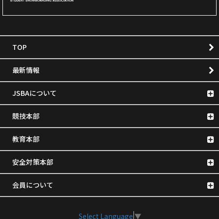
TOP
最新情報
JSBAについて
競技本部
教育本部
安全対策本部
会員について
Select Language
▼