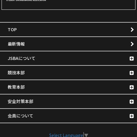
TOP
最新情報
JSBAについて
競技本部
教育本部
安全対策本部
会員について
Select Language
▼