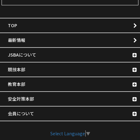
TOP
最新情報
JSBAについて
競技本部
教育本部
安全対策本部
会員について
Select Language
▼