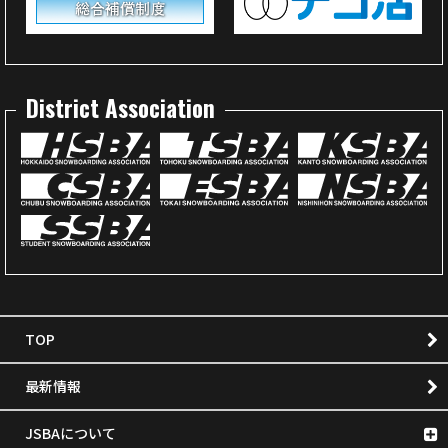
District Association
TOP
最新情報
JSBAについて