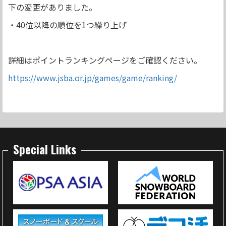
下の変更がありました。
・40位以降の順位を1つ繰り上げ
詳細はポイントランキングページをご確認ください。
https://www.jsba.or.jp/games/game/ranking/
Special Links