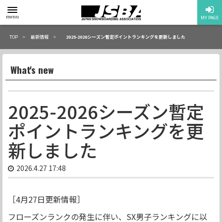
toggle
menu
MY PAGE
menu
TOP
最新情報
2025-2026シーズン暫定ポイントランキングを更新しました
What's new
2025-2026シーズン暫定
ポイントランキングを更
新しました
2026.4.27 17:48
［4月27日更新情報］
フローズンランクの発生に伴い、SX男子ランキングに以