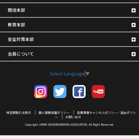
競技本部
教育本部
安全対策本部
会員について
Select Language
▼
特定商取引法表示
個人情報保護ポリシー
各種事業キャンセルポリシー／返金ポリシ
ー
お問い合せ
Copyright JAPAN SNOWBOARDING ASSOCIATION. All Right Reserved.