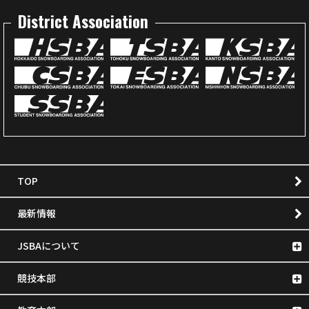
District Association
TOP
最新情報
JSBAについて
競技本部