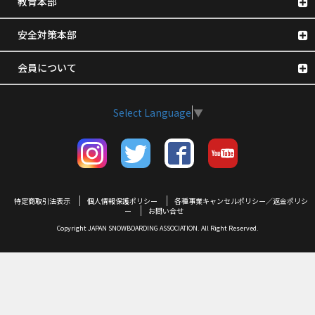
教育本部
安全対策本部
会員について
Select Language
▼
特定商取引法表示
個人情報保護ポリシー
各種事業キャンセルポリシー／返金ポリシ
ー
お問い合せ
Copyright JAPAN SNOWBOARDING ASSOCIATION. All Right Reserved.