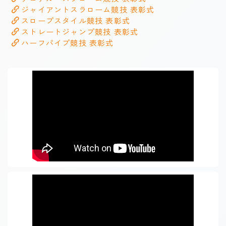
ジャイアントスラローム競技 表彰式
スロープスタイル競技 表彰式
ストレートジャンプ競技 表彰式
ハーフパイプ競技 表彰式