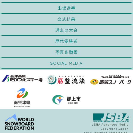
出場選手
公式結果
過去の大会
歴代優勝者
写真＆動画
SOCIAL MEDIA
JSBA Advanced Media
Copyright Japan
SnowBoarding Association.