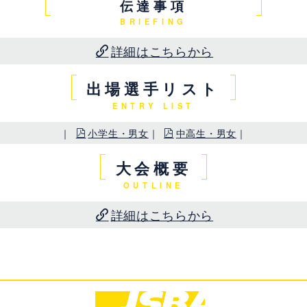
伝達事項
BRIEFING
詳細はこちらから
出場選手リスト
ENTRY LIST
｜
小学生・男女
｜
中高生・男女
｜
大会概要
OUTLINE
詳細はこちらから