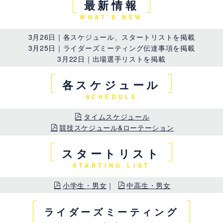
最新情報
WHAT'S NEW
3月26日｜各スケジュール、スタートリストを掲載
3月25日｜ライダーズミーティング伝達事項を掲載
3月22日｜出場選手リストを掲載
各スケジュール
SCHEDULE
タイムスケジュール
競技スケジュール&ローテーション
スタートリスト
STARTING LIST
小学生・男女
｜
中高生・男女
ライダーズミーティング