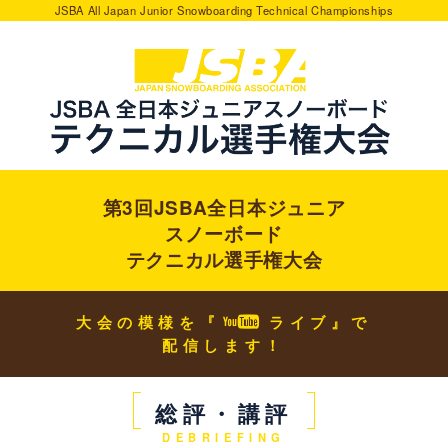
JSBA All Japan Junior Snowboarding Technical Championships
第3回JSBA全日本ジュニア
スノーボード
テクニカル選手権大会
大会の模様を『
ライブ』で
配信します！
総評・講評
DEBRIEFING