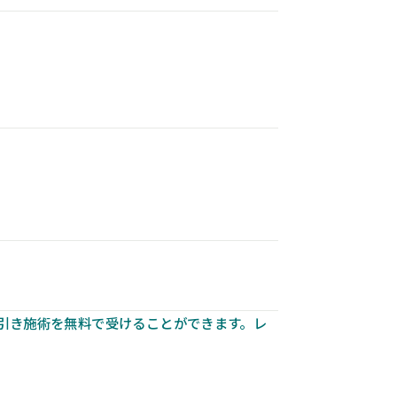
。
引き施術を無料で受けることができます。レ