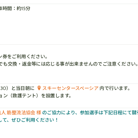
車時間：約15分
ン券をご利用ください。
でも交換・返金等には応じる事が出来ませんのでご注意ください
5:30）と当日朝に
スキーセンタースペーシア
内で行います。
ョン（救護テント）を設置します。
人 筋整流法協会 様
のご協力により、参加選手は下記日程にて腱
して、ぜひご利用ください！