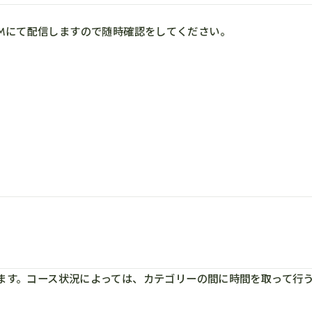
VOOMにて配信しますので随時確認をしてください。
ます。コース状況によっては、カテゴリーの間に時間を取って行